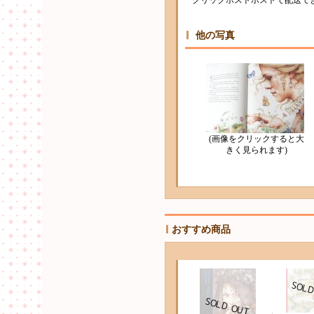
クリックポストポストで配送で
他の写真
(画像をクリックすると大
きく見られます)
おすすめ商品