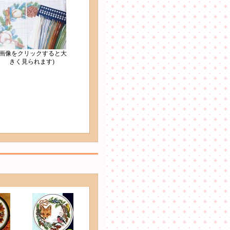
(画像をクリックすると大
きく見られます)