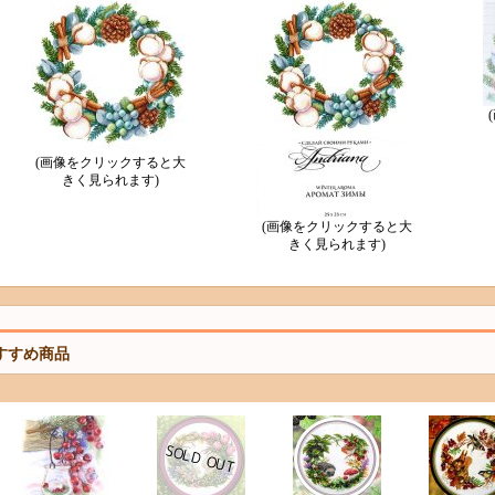
(画像をクリックすると大
きく見られます)
(画像をクリックすると大
きく見られます)
すすめ商品