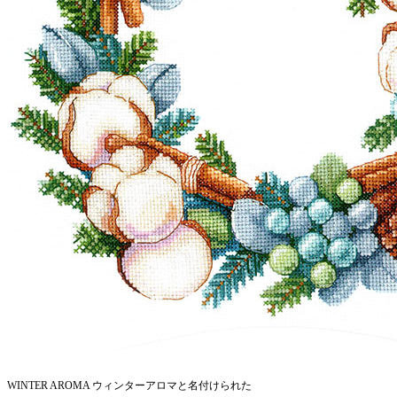
WINTER AROMA ウィンターアロマと名付けられた