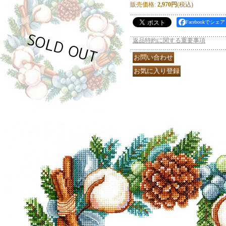
販売価格
:
2,970円
(税込)
Facebookでシェア
返品特約に関する重要事項