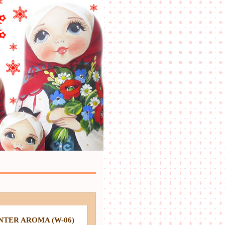
R AROMA (W-06)