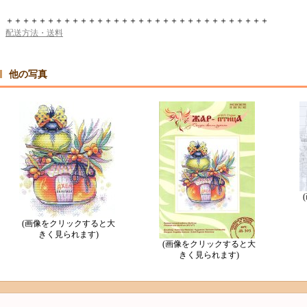
＋＋＋＋＋＋＋＋＋＋＋＋＋＋＋＋＋＋＋＋＋＋＋＋＋＋＋＋＋＋＋＋
配送方法・送料
他の写真
(画像をクリックすると大
きく見られます)
(画像をクリックすると大
きく見られます)