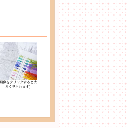
(画像をクリックすると大
きく見られます)