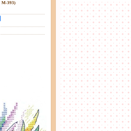
M-393)