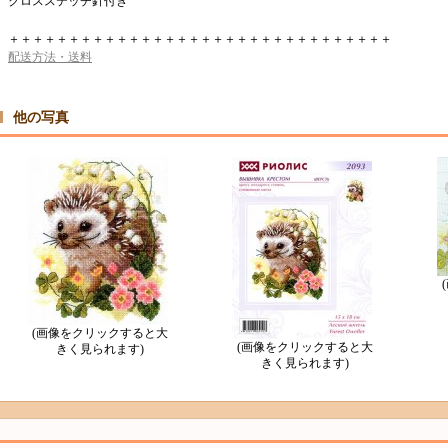
クロスステッチ針付き
＋＋＋＋＋＋＋＋＋＋＋＋＋＋＋＋＋＋＋＋＋＋＋＋＋＋＋＋＋＋＋＋
配送方法・送料
他の写真
(画像をクリックすると大
(画像をクリックすると大
きく見られます)
きく見られます)