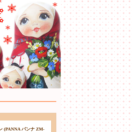
PANNA パンナ ZM-