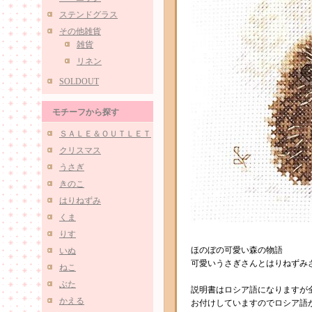
ステンドグラス
その他雑貨
雑貨
リネン
SOLDOUT
モチーフから探す
ＳＡＬＥ＆ＯＵＴＬＥＴ
クリスマス
うさぎ
きのこ
はりねずみ
くま
りす
ほのぼの可愛い森の物語
いぬ
可愛いうさぎさんとはりねずみ
ねこ
ぶた
説明書はロシア語になりますが
かえる
お付けしていますのでロシア語